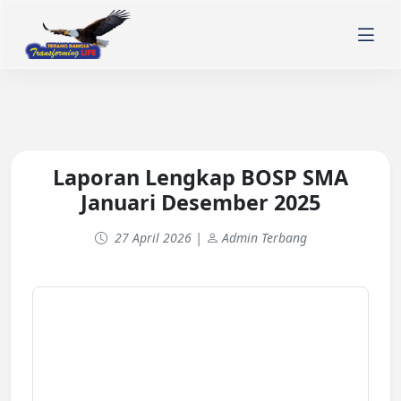
Laporan Lengkap BOSP SMA
Januari Desember 2025
27 April 2026 |
Admin Terbang