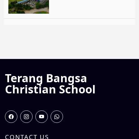
Terang Bangsa
Christian School
CONTACT US