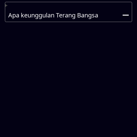
Apa keunggulan Terang Bangsa