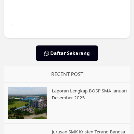
Daftar Sekarang
RECENT POST
Laporan Lengkap BOSP SMA Januari
Desember 2025
Jurusan SMK Kristen Terang Bangsa