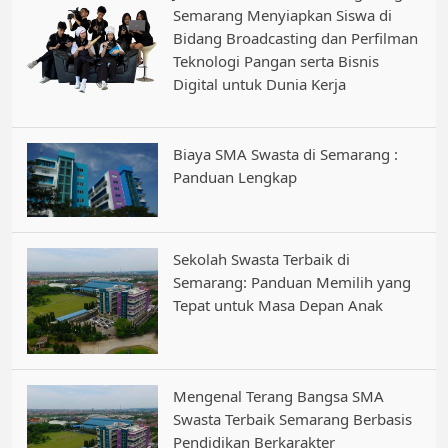
Semarang Menyiapkan Siswa di
Bidang Broadcasting dan Perfilman
Teknologi Pangan serta Bisnis
Digital untuk Dunia Kerja
Biaya SMA Swasta di Semarang :
Panduan Lengkap
Sekolah Swasta Terbaik di
Semarang: Panduan Memilih yang
Tepat untuk Masa Depan Anak
Mengenal Terang Bangsa SMA
Swasta Terbaik Semarang Berbasis
Pendidikan Berkarakter