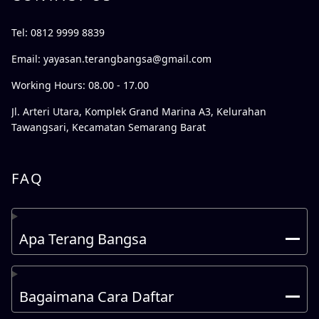
Tel: 0812 9999 8839
Email:
yayasan.terangbangsa@gmail.com
Working Hours: 08.00 - 17.00
Jl. Arteri Utara, Komplek Grand Marina A3, Kelurahan
Tawangsari, Kecamatan Semarang Barat
FAQ
Apa Terang Bangsa
Bagaimana Cara Daftar