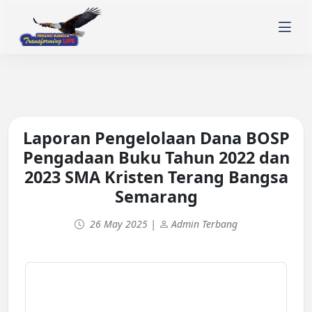
Laporan Pengelolaan Dana BOSP
Pengadaan Buku Tahun 2022 dan
2023 SMA Kristen Terang Bangsa
Semarang
26 May 2025 |
Admin Terbang