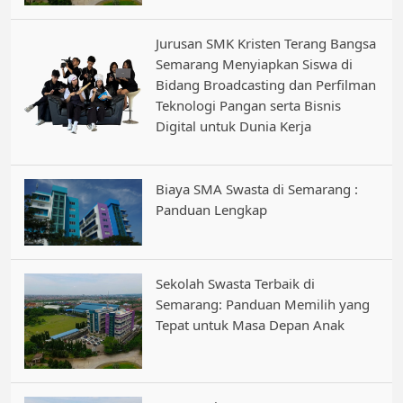
Jurusan SMK Kristen Terang Bangsa
Semarang Menyiapkan Siswa di
Bidang Broadcasting dan Perfilman
Teknologi Pangan serta Bisnis
Digital untuk Dunia Kerja
Biaya SMA Swasta di Semarang :
Panduan Lengkap
Sekolah Swasta Terbaik di
Semarang: Panduan Memilih yang
Tepat untuk Masa Depan Anak