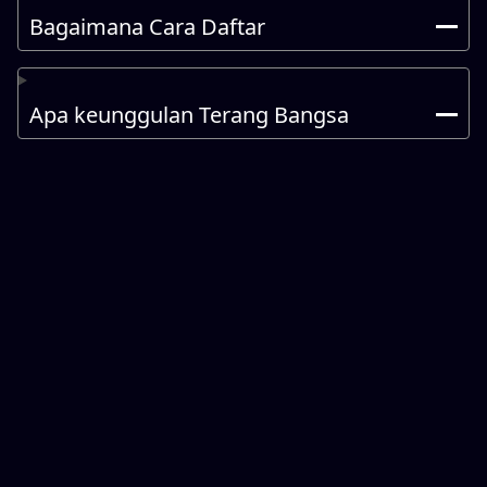
Bagaimana Cara Daftar
Apa keunggulan Terang Bangsa