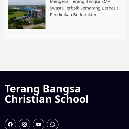
Mengenal Terang Bangsa SMA
Swasta Terbaik Semarang Berbasis
Pendidikan Berkarakter
Terang Bangsa
Christian School