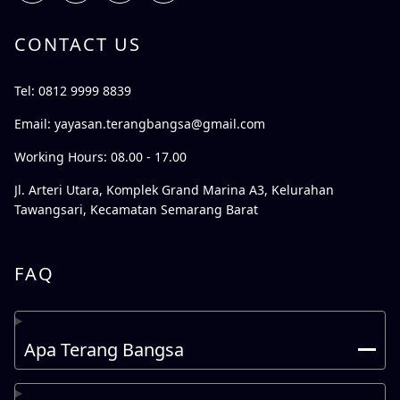
CONTACT US
Tel: 0812 9999 8839
Email:
yayasan.terangbangsa@gmail.com
Working Hours: 08.00 - 17.00
Jl. Arteri Utara, Komplek Grand Marina A3, Kelurahan
Tawangsari, Kecamatan Semarang Barat
FAQ
Apa Terang Bangsa