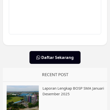
Daftar Sekarang
RECENT POST
Laporan Lengkap BOSP SMA Januari
Desember 2025