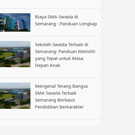
Biaya SMA Swasta di
Semarang : Panduan Lengkap
Sekolah Swasta Terbaik di
Semarang: Panduan Memilih
yang Tepat untuk Masa
Depan Anak
Mengenal Terang Bangsa
SMA Swasta Terbaik
Semarang Berbasis
Pendidikan Berkarakter