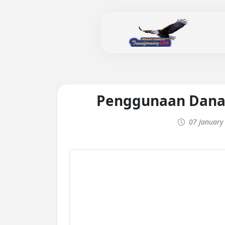
Penggunaan Dana
07 January