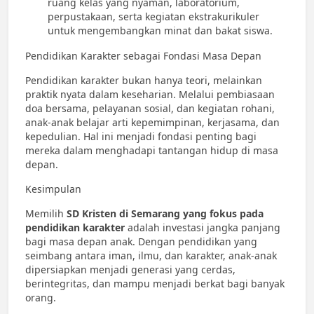
ruang kelas yang nyaman, laboratorium,
perpustakaan, serta kegiatan ekstrakurikuler
untuk mengembangkan minat dan bakat siswa.
Pendidikan Karakter sebagai Fondasi Masa Depan
Pendidikan karakter bukan hanya teori, melainkan
praktik nyata dalam keseharian. Melalui pembiasaan
doa bersama, pelayanan sosial, dan kegiatan rohani,
anak-anak belajar arti kepemimpinan, kerjasama, dan
kepedulian. Hal ini menjadi fondasi penting bagi
mereka dalam menghadapi tantangan hidup di masa
depan.
Kesimpulan
Memilih
SD Kristen di Semarang yang fokus pada
pendidikan karakter
adalah investasi jangka panjang
bagi masa depan anak. Dengan pendidikan yang
seimbang antara iman, ilmu, dan karakter, anak-anak
dipersiapkan menjadi generasi yang cerdas,
berintegritas, dan mampu menjadi berkat bagi banyak
orang.