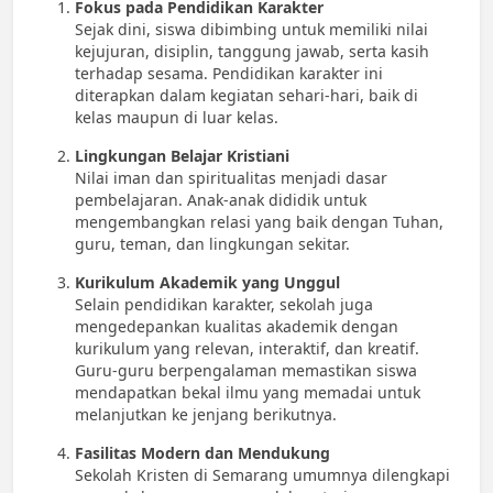
Fokus pada Pendidikan Karakter
Sejak dini, siswa dibimbing untuk memiliki nilai
kejujuran, disiplin, tanggung jawab, serta kasih
terhadap sesama. Pendidikan karakter ini
diterapkan dalam kegiatan sehari-hari, baik di
kelas maupun di luar kelas.
Lingkungan Belajar Kristiani
Nilai iman dan spiritualitas menjadi dasar
pembelajaran. Anak-anak dididik untuk
mengembangkan relasi yang baik dengan Tuhan,
guru, teman, dan lingkungan sekitar.
Kurikulum Akademik yang Unggul
Selain pendidikan karakter, sekolah juga
mengedepankan kualitas akademik dengan
kurikulum yang relevan, interaktif, dan kreatif.
Guru-guru berpengalaman memastikan siswa
mendapatkan bekal ilmu yang memadai untuk
melanjutkan ke jenjang berikutnya.
Fasilitas Modern dan Mendukung
Sekolah Kristen di Semarang umumnya dilengkapi