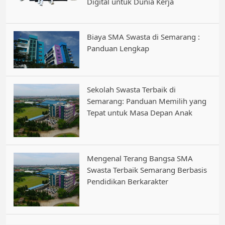
Digital untuk Dunia Kerja
Biaya SMA Swasta di Semarang :
Panduan Lengkap
Sekolah Swasta Terbaik di
Semarang: Panduan Memilih yang
Tepat untuk Masa Depan Anak
Mengenal Terang Bangsa SMA
Swasta Terbaik Semarang Berbasis
Pendidikan Berkarakter