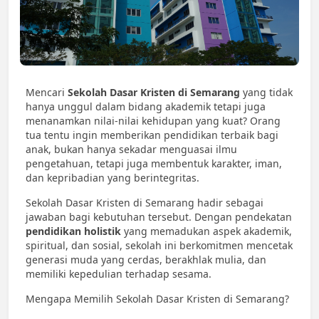
Mencari
Sekolah Dasar Kristen di Semarang
yang tidak
hanya unggul dalam bidang akademik tetapi juga
menanamkan nilai-nilai kehidupan yang kuat? Orang
tua tentu ingin memberikan pendidikan terbaik bagi
anak, bukan hanya sekadar menguasai ilmu
pengetahuan, tetapi juga membentuk karakter, iman,
dan kepribadian yang berintegritas.
Sekolah Dasar Kristen di Semarang hadir sebagai
jawaban bagi kebutuhan tersebut. Dengan pendekatan
pendidikan holistik
yang memadukan aspek akademik,
spiritual, dan sosial, sekolah ini berkomitmen mencetak
generasi muda yang cerdas, berakhlak mulia, dan
memiliki kepedulian terhadap sesama.
Mengapa Memilih Sekolah Dasar Kristen di Semarang?