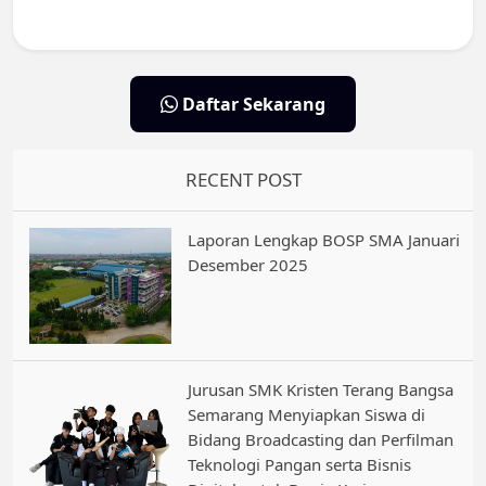
Daftar Sekarang
RECENT POST
Laporan Lengkap BOSP SMA Januari
Desember 2025
Jurusan SMK Kristen Terang Bangsa
Semarang Menyiapkan Siswa di
Bidang Broadcasting dan Perfilman
Teknologi Pangan serta Bisnis