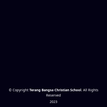
© Copyright
Terang Bangsa Christian School
. All Rights
Reserved
2023