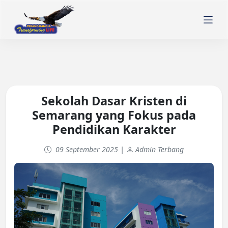
Sekolah Dasar Kristen di
Semarang yang Fokus pada
Pendidikan Karakter
09 September 2025 |
Admin Terbang