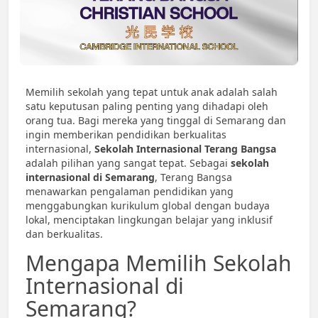
Memilih sekolah yang tepat untuk anak adalah salah
satu keputusan paling penting yang dihadapi oleh
orang tua. Bagi mereka yang tinggal di Semarang dan
ingin memberikan pendidikan berkualitas
internasional,
Sekolah Internasional Terang Bangsa
adalah pilihan yang sangat tepat. Sebagai
sekolah
internasional di Semarang
, Terang Bangsa
menawarkan pengalaman pendidikan yang
menggabungkan kurikulum global dengan budaya
lokal, menciptakan lingkungan belajar yang inklusif
dan berkualitas.
Mengapa Memilih Sekolah
Internasional di
Semarang?