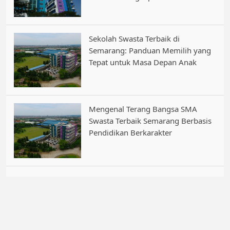
Sekolah Swasta Terbaik di
Semarang: Panduan Memilih yang
Tepat untuk Masa Depan Anak
Mengenal Terang Bangsa SMA
Swasta Terbaik Semarang Berbasis
Pendidikan Berkarakter