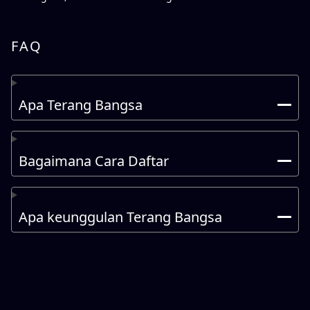
FAQ
Apa Terang Bangsa
Bagaimana Cara Daftar
Apa keunggulan Terang Bangsa