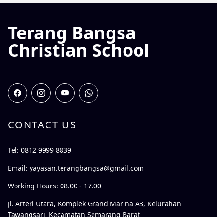
Terang Bangsa
Christian School
CONTACT US
Tel: 0812 9999 8839
Email:
yayasan.terangbangsa@gmail.com
Working Hours: 08.00 - 17.00
Jl. Arteri Utara, Komplek Grand Marina A3, Kelurahan
Tawangsari, Kecamatan Semarang Barat