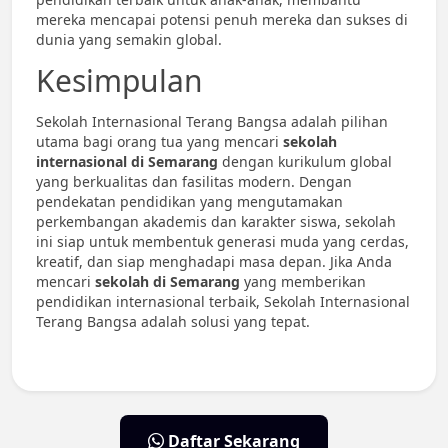
mereka mencapai potensi penuh mereka dan sukses di
dunia yang semakin global.
Kesimpulan
Sekolah Internasional Terang Bangsa adalah pilihan
utama bagi orang tua yang mencari
sekolah
internasional di Semarang
dengan kurikulum global
yang berkualitas dan fasilitas modern. Dengan
pendekatan pendidikan yang mengutamakan
perkembangan akademis dan karakter siswa, sekolah
ini siap untuk membentuk generasi muda yang cerdas,
kreatif, dan siap menghadapi masa depan. Jika Anda
mencari
sekolah di Semarang
yang memberikan
pendidikan internasional terbaik, Sekolah Internasional
Terang Bangsa adalah solusi yang tepat.
Daftar Sekarang