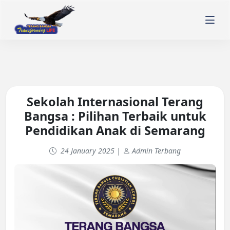
Sekolah Internasional Terang
Bangsa : Pilihan Terbaik untuk
Pendidikan Anak di Semarang
24 January 2025 |
Admin Terbang