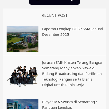
RECENT POST
Laporan Lengkap BOSP SMA Januari
Desember 2025
Jurusan SMK Kristen Terang Bangsa
Semarang Menyiapkan Siswa di
Bidang Broadcasting dan Perfilman
Teknologi Pangan serta Bisnis
Digital untuk Dunia Kerja
Biaya SMA Swasta di Semarang :
Panduan Lengkap