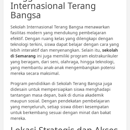
Internasional Terang
Bangsa
Sekolah Internasional Terang Bangsa menawarkan
fasilitas modern yang mendukung pembelajaran
efektif. Dengan ruang kelas yang dilengkapi dengan
teknologi terkini, siswa dapat belajar dengan cara yang
lebih interaktif dan menyenangkan. Selain itu,
sekolah
di Semarang
ini juga memiliki program ekstrakurikuler
yang beragam, dari seni, olahraga, hingga teknologi,
yang membantu anak-anak mengembangkan potensi
mereka secara maksimal.
Program pendidikan di Sekolah Terang Bangsa juga
didesain untuk mempersiapkan siswa menghadapi
tantangan masa depan, baik di dunia akademik
maupun sosial. Dengan pendekatan pembelajaran
yang menyeluruh, setiap siswa diberi kesempatan
untuk berkembang sesuai dengan minat dan bakat
mereka.