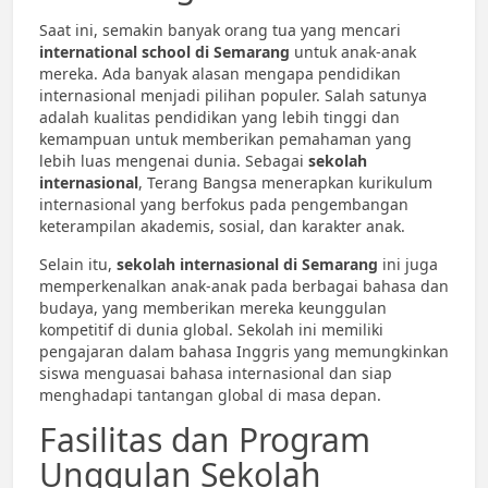
Saat ini, semakin banyak orang tua yang mencari
international school di Semarang
untuk anak-anak
mereka. Ada banyak alasan mengapa pendidikan
internasional menjadi pilihan populer. Salah satunya
adalah kualitas pendidikan yang lebih tinggi dan
kemampuan untuk memberikan pemahaman yang
lebih luas mengenai dunia. Sebagai
sekolah
internasional
, Terang Bangsa menerapkan kurikulum
internasional yang berfokus pada pengembangan
keterampilan akademis, sosial, dan karakter anak.
Selain itu,
sekolah internasional di Semarang
ini juga
memperkenalkan anak-anak pada berbagai bahasa dan
budaya, yang memberikan mereka keunggulan
kompetitif di dunia global. Sekolah ini memiliki
pengajaran dalam bahasa Inggris yang memungkinkan
siswa menguasai bahasa internasional dan siap
menghadapi tantangan global di masa depan.
Fasilitas dan Program
Unggulan Sekolah